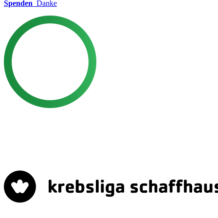
Spenden
Danke