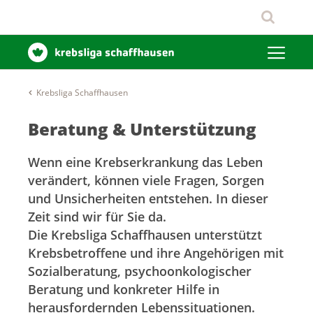
Krebsliga Schaffhausen
Beratung & Unterstützung
Wenn eine Krebserkrankung das Leben
verändert, können viele Fragen, Sorgen
und Unsicherheiten entstehen. In dieser
Zeit sind wir für Sie da.
Die Krebsliga Schaffhausen unterstützt
Krebsbetroffene und ihre Angehörigen mit
Sozialberatung, psychoonkologischer
Beratung und konkreter Hilfe in
herausfordernden Lebenssituationen.