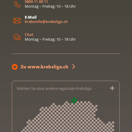
0800 11 88 11
Montag – Freitag: 10 – 18 Uhr
E-Mail
krebsinfo@krebsliga.ch
Chat
Montag – Freitag: 10 – 18 Uhr
Zu www.krebsliga.ch
Wählen Sie eine andere regionale Krebsliga