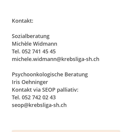
Kontakt:
Sozialberatung
Michèle Widmann
Tel. 052 741 45 45
michele.widmann@krebsliga-sh.ch
Psychoonkologische Beratung
Iris Oehninger
Kontakt via SEOP palliativ:
Tel. 052 742 02 43
seop@krebsliga-sh.ch