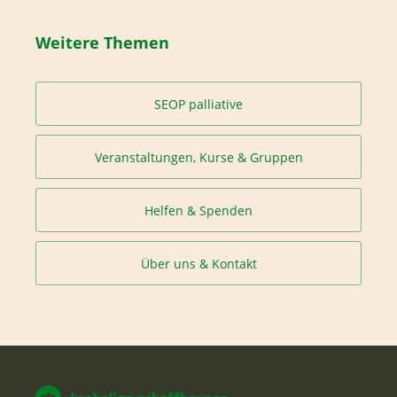
Weitere Themen
SEOP palliative
Veranstaltungen, Kurse & Gruppen
Helfen & Spenden
Über uns & Kontakt