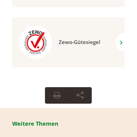
Zewo-Gütesiegel
Weitere Themen