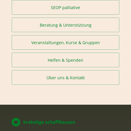
SEOP palliative
Beratung & Unterstützung
Veranstaltungen, Kurse & Gruppen
Helfen & Spenden
Über uns & Kontakt