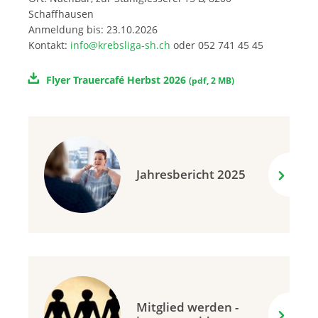
Schaffhausen
Anmeldung bis: 23.10.2026
Kontakt:
info@krebsliga-sh.ch
oder 052 741 45 45
Flyer Trauercafé Herbst 2026
(
pdf
,
2 MB
)
Jahresbericht 2025
Mitglied werden -