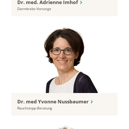
Dr. med. Adrienne Imhof
Darmkrebs-Vorsorge
Dr. med Yvonne Nussbaumer
Rauchstopp-Beratung