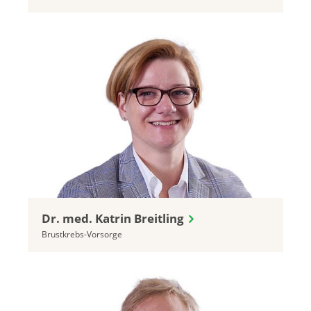
Dr. med. Katrin Breitling
Brustkrebs-Vorsorge