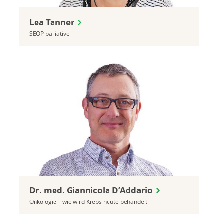
Lea Tanner
SEOP palliative
Dr. med. Giannicola D’Addario
Onkologie – wie wird Krebs heute behandelt