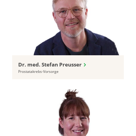
Dr. med. Stefan Preusser
Prostatakrebs-Vorsorge