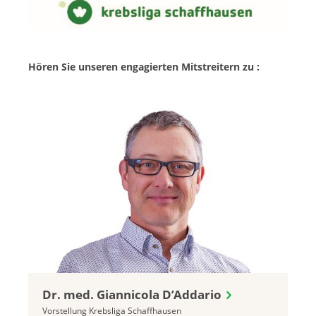
Hören Sie unseren engagierten Mitstreitern zu :
Dr. med. Giannicola D’Addario
Vorstellung Krebsliga Schaffhausen