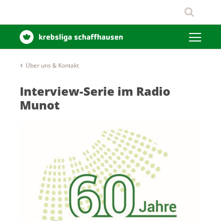
Über uns & Kontakt
Interview-Serie im Radio
Munot