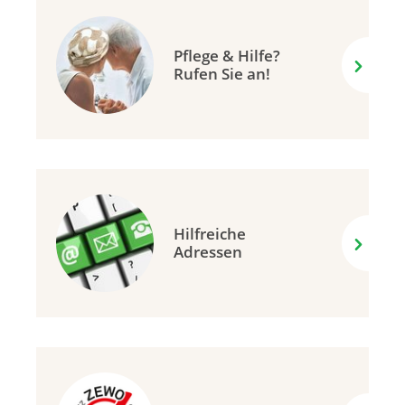
Pflege & Hilfe?
Rufen Sie an!
Hilfreiche
Adressen