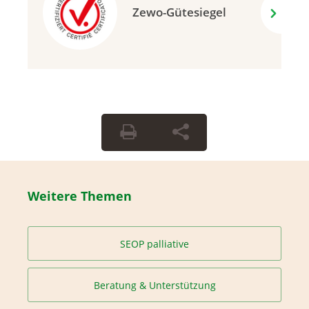
Zewo-Gütesiegel
Weitere Themen
SEOP palliative
Beratung & Unterstützung