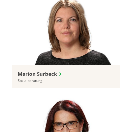
Marion Surbeck
Sozialberatung