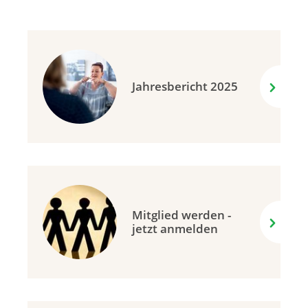
Jahresbericht 2025
Mitglied werden -
jetzt anmelden