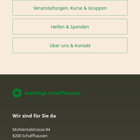
Veranstaltungen, Kurse & Gruppen
Helfen & Spenden
Über uns & Kontakt
Wir sind für Sie da
Mühlentalstrasse 84
8200 Schaffhausen