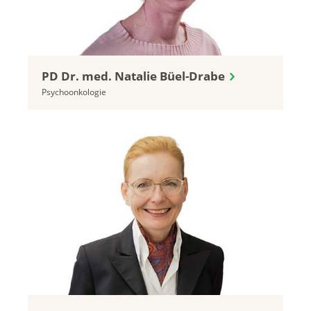
PD Dr. med. Natalie Büel-Drabe
Psychoonkologie