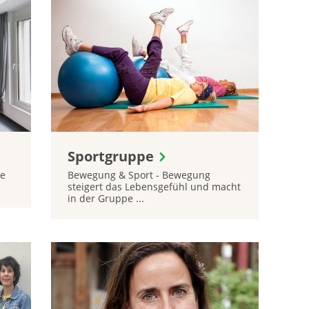
Sportgruppe
ie
Bewegung & Sport - Bewegung
steigert das Lebensgefühl und macht
in der Gruppe ...