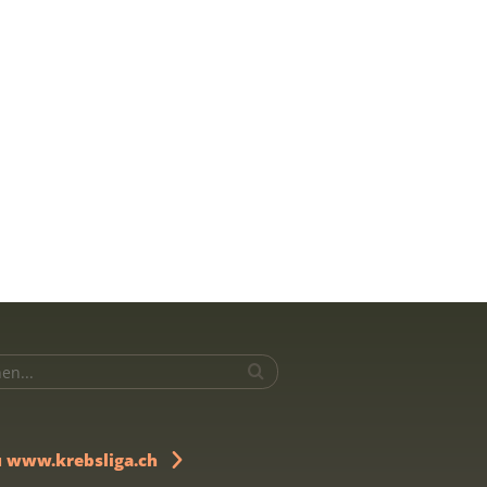
u www.krebsliga.ch