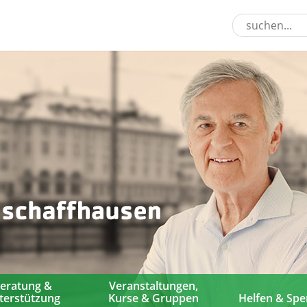
eratung &
Veranstaltungen,
terstützung
Kurse & Gruppen
Helfen & Sp