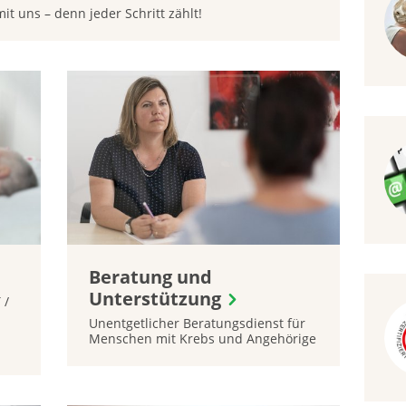
t uns – denn jeder Schritt zählt!
Beratung und
Unterstützung
 /
Unentgetlicher Beratungsdienst für
Menschen mit Krebs und Angehörige