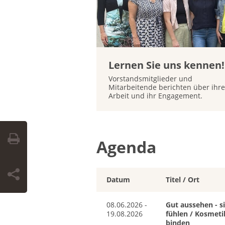
Lernen Sie uns kennen!
Vorstandsmitglieder und
Mitarbeitende berichten über ihre
Arbeit und ihr Engagement.
Agenda
Datum
Titel / Ort
08.06.2026 -
Gut aussehen - s
19.08.2026
fühlen / Kosmeti
binden