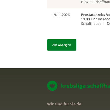
B, 8200 Schaffha
19.11.2026
Prostatakrebs Vo
19.00 Uhr im Mee
Schaffhausen - De
Alle anzeigen
Wir sind für Sie da