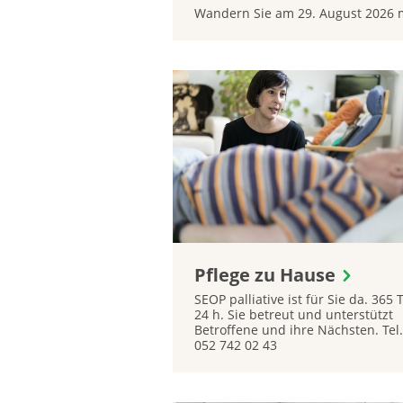
Wandern Sie am 29. August 2026 mi
Pflege zu Hause
SEOP palliative ist für Sie da. 365 T
24 h. Sie betreut und unterstützt
Betroffene und ihre Nächsten. Tel.
052 742 02 43