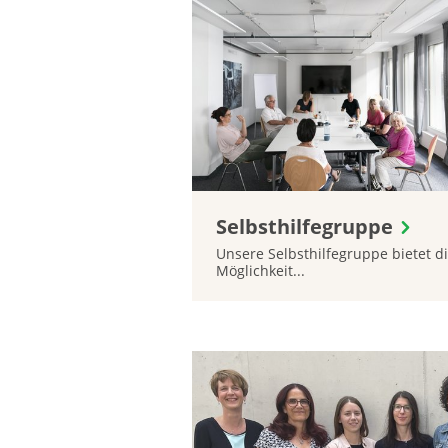
Selbsthilfegruppe
Unsere Selbsthilfegruppe bietet d
Möglichkeit...