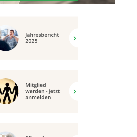
Jahresbericht
2025
Mitglied
werden - jetzt
anmelden