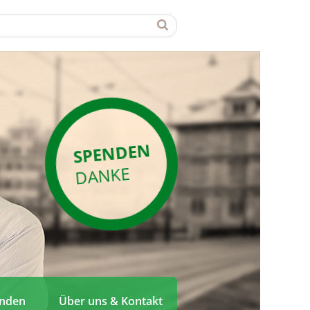
SPENDEN
DANKE
enden
Über uns & Kontakt