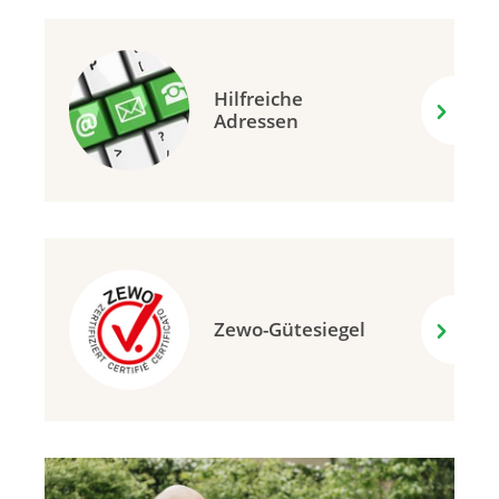
Hilfreiche
Adressen
Zewo-Gütesiegel