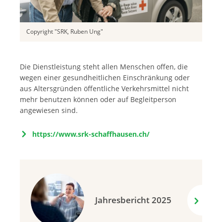
Copyright "SRK, Ruben Ung"
Die Dienstleistung steht allen Menschen offen, die
wegen einer gesundheitlichen Einschränkung oder
aus Altersgründen öffentliche Verkehrsmittel nicht
mehr benutzen können oder auf Begleitperson
angewiesen sind.
https://www.srk-schaffhausen.ch/
Jahresbericht 2025