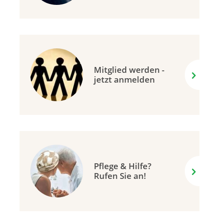
Mitglied werden -
jetzt anmelden
Pflege & Hilfe?
Rufen Sie an!