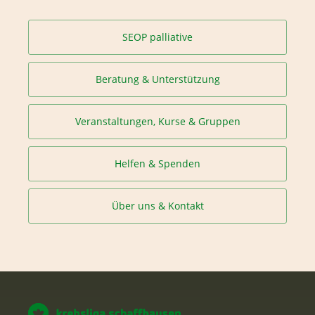
SEOP palliative
Beratung & Unterstützung
Veranstaltungen, Kurse & Gruppen
Helfen & Spenden
Über uns & Kontakt