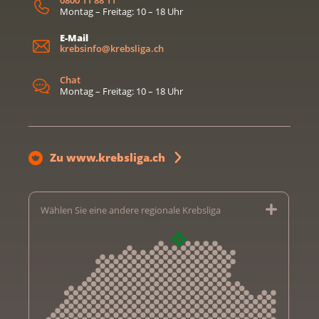
0800 11 88 11
Montag – Freitag: 10 – 18 Uhr
E-Mail
krebsinfo@krebsliga.ch
Chat
Montag – Freitag: 10 – 18 Uhr
Zu www.krebsliga.ch
Wählen Sie eine andere regionale Krebsliga