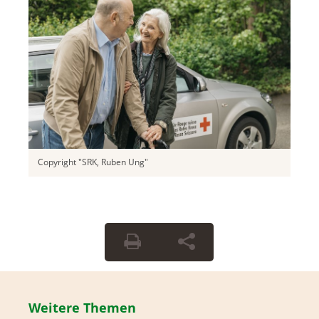
Copyright "SRK, Ruben Ung"
Weitere Themen