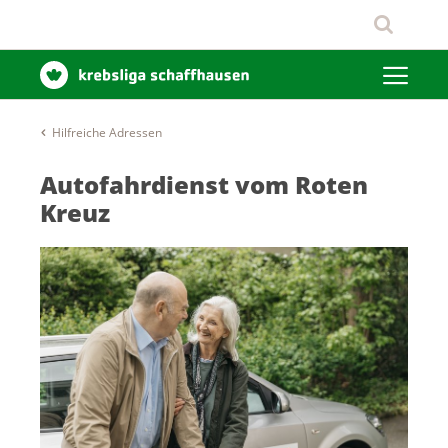
Hilfreiche Adressen
Autofahrdienst vom Roten
Kreuz