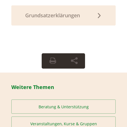
Grundsatzerklärungen
Weitere Themen
Beratung & Unterstützung
Veranstaltungen, Kurse & Gruppen