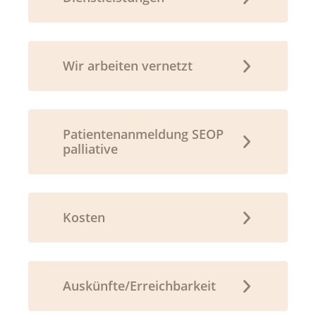
Wir arbeiten vernetzt
Patientenanmeldung SEOP
palliative
Kosten
Auskünfte/Erreichbarkeit