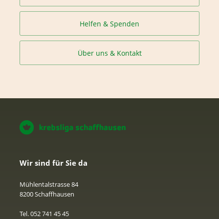
Helfen & Spenden
Über uns & Kontakt
Wir sind für Sie da
Mühlentalstrasse 84
8200 Schaffhausen
Tel. 052 741 45 45