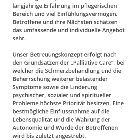
langjährige Erfahrung im pflegerischen
Bereich und viel Einfühlungsvermögen.
Betroffene und ihre Nächsten schätzen
das umfassende und individuelle Angebot
sehr.
Unser Betreuungskonzept erfolgt nach
den Grundsätzen der „Palliative Care“, bei
welcher die Schmerzbe­handlung und die
Beherrschung weiterer belastender
Symptome so­wie die Linderung
psychischer, sozialer und spiritueller
Probleme höchste Priorität besitzen. Eine
bestmögliche Einfluss­nahme auf die
Lebensqualität und die Wahrung der
Autonomie und Würde der Betroffenen
wird bis zuletzt angestrebt.