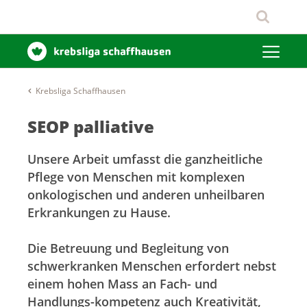
Krebsliga Schaffhausen
SEOP palliative
Unsere Arbeit umfasst die ganzheitliche
Pflege von Menschen mit komplexen
onkologischen und anderen unheilbaren
Erkrankungen zu Hause.
Die Betreuung und Begleitung von
schwerkranken Menschen erfordert nebst
einem hohen Mass an Fach- und
Handlungs-kompetenz auch Kreativität,