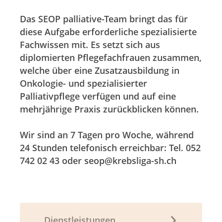
Das SEOP palliative-Team bringt das für
diese Aufgabe erforderliche spezialisierte
Fachwissen mit. Es setzt sich aus
diplomierten Pflegefachfrauen zusammen,
welche über eine Zusatzausbildung in
Onkologie- und spezialisierter
Palliativpflege verfügen und auf eine
mehrjährige Praxis zurückblicken können.
Wir sind an 7 Tagen pro Woche, während
24 Stunden telefonisch erreichbar: Tel. 052
742 02 43 oder seop@krebsliga-sh.ch
Dienstleistungen