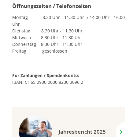
Öffnungszeiten / Telefonzeiten
Montag 8.30 Uhr - 11.30 Uhr / 14.00 Uhr - 16.00
Uhr
Dienstag 8.30 Uhr - 11.30 Uhr
Mittwoch 8.30 Uhr - 11.30 Uhr
Donnerstag 8.30 Uhr - 11.30 Uhr
Freitag geschlossen
Für Zahlungen / Spendenkonto:
IBAN: CH65 0900 0000 8200 3096 2
Jahresbericht 2025