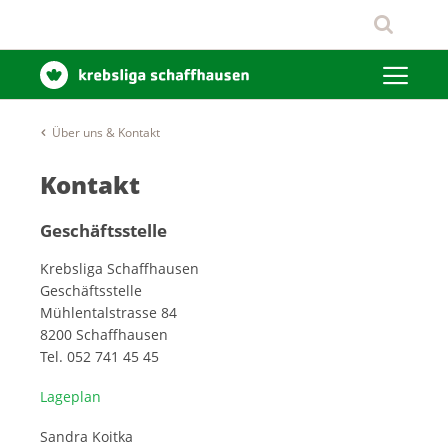
Über uns & Kontakt
Kontakt
Geschäftsstelle
Krebsliga Schaffhausen
Geschäftsstelle
Mühlentalstrasse 84
8200 Schaffhausen
Tel. 052 741 45 45
Lageplan
Sandra Koitka