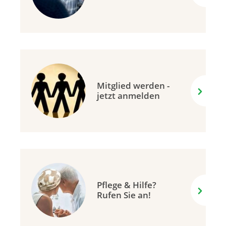
Mitglied werden -
jetzt anmelden
Pflege & Hilfe?
Rufen Sie an!