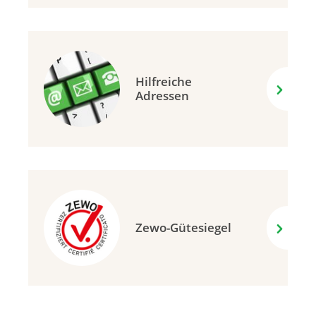
Hilfreiche
Adressen
Zewo-Gütesiegel