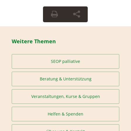
Weitere Themen
SEOP palliative
Beratung & Unterstützung
Veranstaltungen, Kurse & Gruppen
Helfen & Spenden