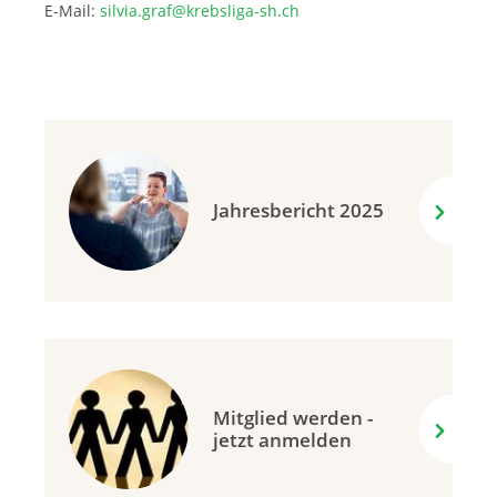
E-Mail:
silvia.graf@krebsliga-sh.ch
Jahresbericht 2025
Mitglied werden -
jetzt anmelden