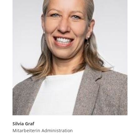
Silvia Graf
Mitarbeiterin Administration