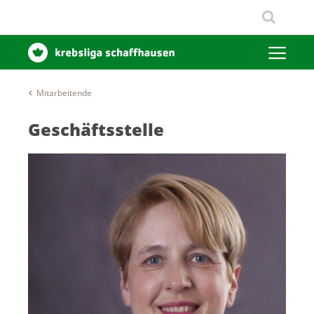
Mitarbeitende
Geschäftsstelle