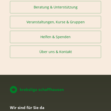
Beratung & Unterstützung
Veranstaltungen, Kurse & Gruppen
Helfen & Spenden
Über uns & Kontakt
Wir sind für Sie da