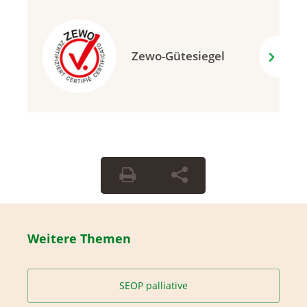
Zewo-Gütesiegel
Weitere Themen
SEOP palliative