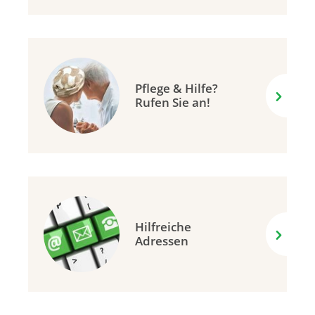
Pflege & Hilfe?
Rufen Sie an!
Hilfreiche
Adressen