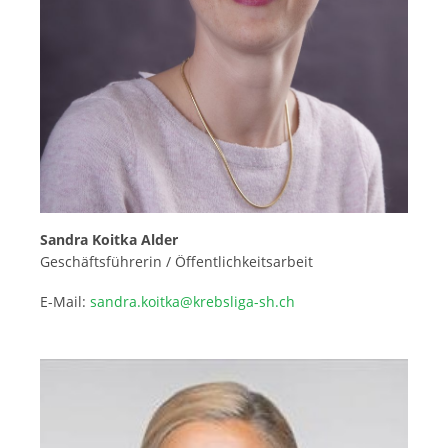
Sandra Koitka Alder
Geschäftsführerin / Öffentlichkeitsarbeit
E-Mail:
sandra.koitka@krebsliga-sh.ch