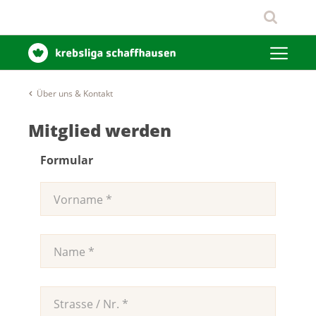
Über uns & Kontakt
Mitglied werden
Formular