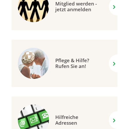
Mitglied werden -
jetzt anmelden
Pflege & Hilfe?
Rufen Sie an!
Hilfreiche
Adressen