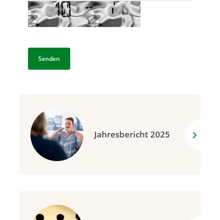
Jahresbericht 2025