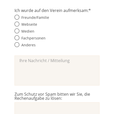
Ich wurde auf den Verein aufmerksam:
*
Freunde/Familie
Webseite
Medien
Fachpersonen
Anderes
Zum Schutz vor Spam bitten wir Sie, die
Rechenaufgabe zu lösen: