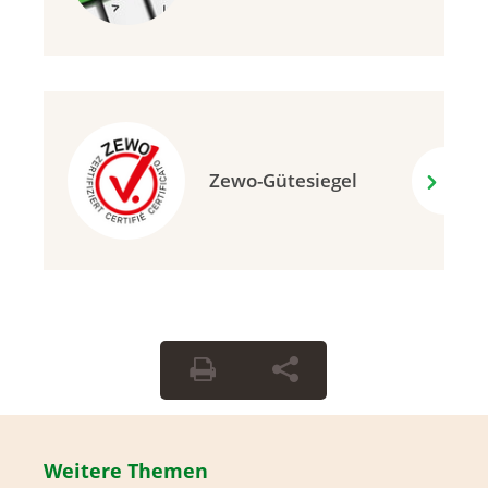
Zewo-Gütesiegel
Weitere Themen