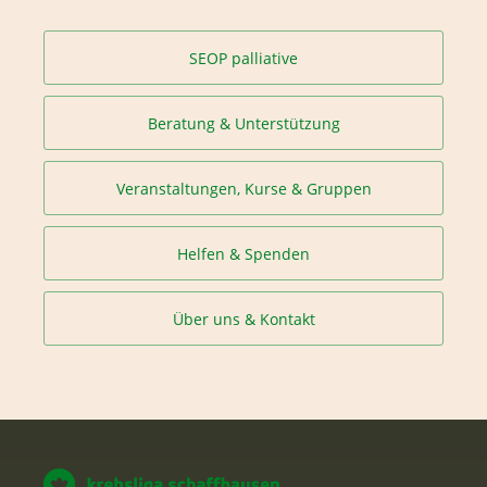
SEOP palliative
Beratung & Unterstützung
Veranstaltungen, Kurse & Gruppen
Helfen & Spenden
Über uns & Kontakt