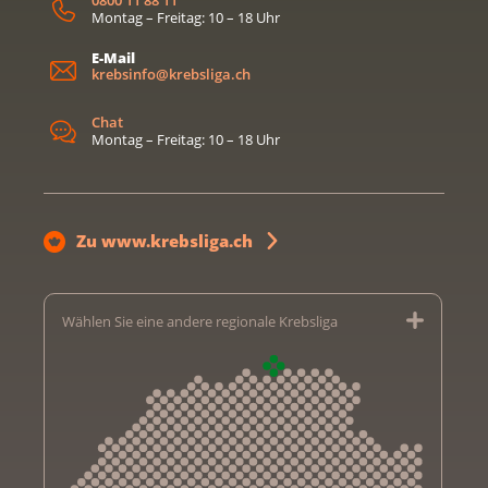
0800 11 88 11
Montag – Freitag: 10 – 18 Uhr
E-Mail
krebsinfo@krebsliga.ch
Chat
Montag – Freitag: 10 – 18 Uhr
Zu www.krebsliga.ch
Wählen Sie eine andere regionale Krebsliga