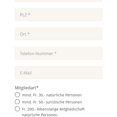
Mitgliedart
*
mind. Fr. 30.- natürliche Personen
mind. Fr. 50.- juristische Personen
Fr. 200.- lebenslange Mitgliedschaft
natürliche Personen