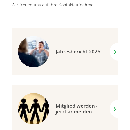
Wir freuen uns auf Ihre Kontaktaufnahme.
Jahresbericht 2025
Mitglied werden -
jetzt anmelden