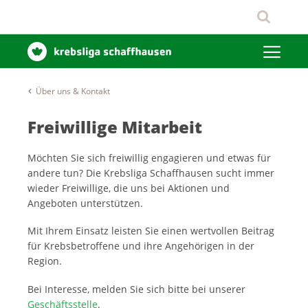
Über uns & Kontakt
Freiwillige Mitarbeit
Möchten Sie sich freiwillig engagieren und etwas für
andere tun? Die Krebsliga Schaffhausen sucht immer
wieder Freiwillige, die uns bei Aktionen und
Angeboten unterstützen.
Mit Ihrem Einsatz leisten Sie einen wertvollen Beitrag
für Krebsbetroffene und ihre Angehörigen in der
Region.
Bei Interesse, melden Sie sich bitte bei unserer
Geschäftsstelle
.