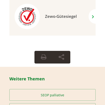
Zewo-Gütesiegel
Weitere Themen
SEOP palliative