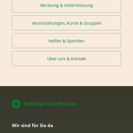
Beratung & Unterstützung
Veranstaltungen, Kurse & Gruppen
Helfen & Spenden
Über uns & Kontakt
Wir sind für Sie da