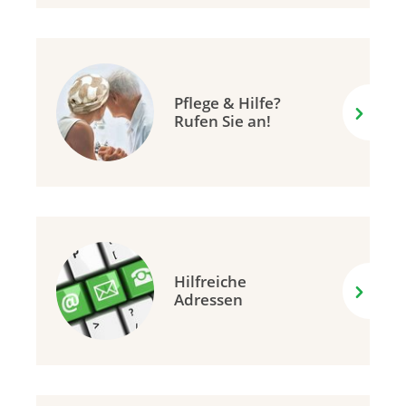
Pflege & Hilfe?
Rufen Sie an!
Hilfreiche
Adressen