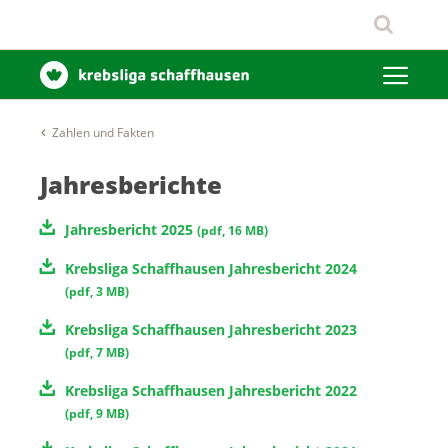
Zahlen und Fakten
Jahresberichte
Jahresbericht 2025
(
pdf
,
16 MB
)
Krebsliga Schaffhausen Jahresbericht 2024
(
pdf
,
3 MB
)
Krebsliga Schaffhausen Jahresbericht 2023
(
pdf
,
7 MB
)
Krebsliga Schaffhausen Jahresbericht 2022
(
pdf
,
9 MB
)