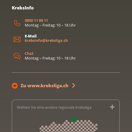
KrebsInfo
0800 11 88 11
Montag – Freitag: 10 – 18 Uhr
E-Mail
krebsinfo@krebsliga.ch
Chat
Montag – Freitag: 10 – 18 Uhr
Zu www.krebsliga.ch
Wählen Sie eine andere regionale Krebsliga