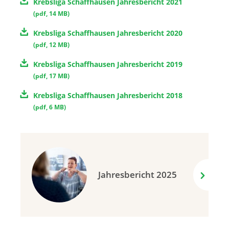
Krebsliga Schaffhausen Jahresbericht 2021
(
pdf
,
14 MB
)
Krebsliga Schaffhausen Jahresbericht 2020
(
pdf
,
12 MB
)
Krebsliga Schaffhausen Jahresbericht 2019
(
pdf
,
17 MB
)
Krebsliga Schaffhausen Jahresbericht 2018
(
pdf
,
6 MB
)
Jahresbericht 2025