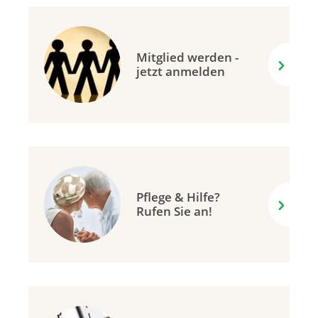
Mitglied werden -
jetzt anmelden
Pflege & Hilfe?
Rufen Sie an!