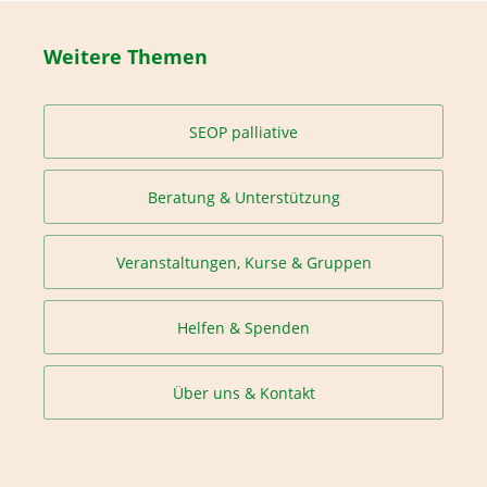
Weitere Themen
SEOP palliative
Beratung & Unterstützung
Veranstaltungen, Kurse & Gruppen
Helfen & Spenden
Über uns & Kontakt