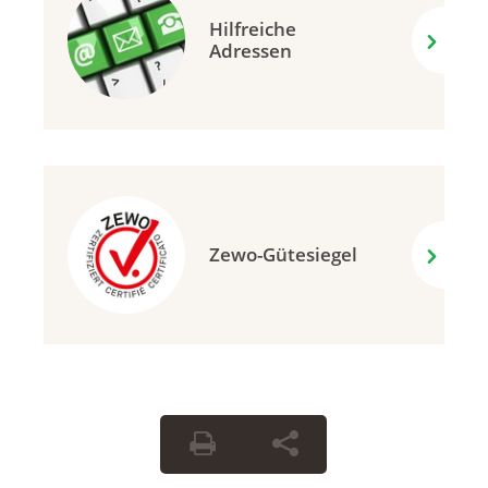
Hilfreiche
Adressen
Zewo-Gütesiegel