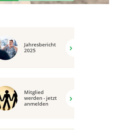
Jahresbericht
2025
Mitglied
werden - jetzt
anmelden