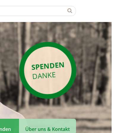
SPENDEN
DANKE
enden
Über uns & Kontakt