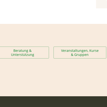
Beratung &
Veranstaltungen, Kurse
Unterstützung
& Gruppen