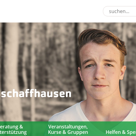
eratung &
Veranstaltungen,
terstützung
Kurse & Gruppen
Helfen & Sp