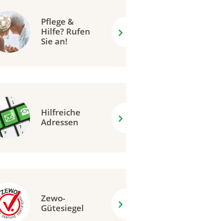
Pflege &
Hilfe? Rufen
Sie an!
Hilfreiche
Adressen
Zewo-
Gütesiegel