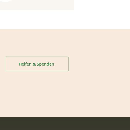
Helfen & Spenden