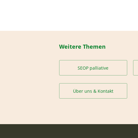
Weitere Themen
SEOP palliative
Über uns & Kontakt