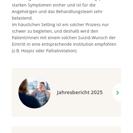
starken Symptomen einher und ist für die
Angehörigen und das Behandlungsteam sehr
belastend.
Im häuslichen Setting ist ein solcher Prozess nur
schwer zu begleiten, und deshalb wird den
Patient/innen mit einem solchen Suizid-Wunsch der
Eintritt in eine entsprechende Institution empfohlen
(z.B. Hospiz oder Palliativstation).
Jahresbericht 2025