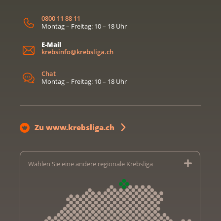
0800 11 88 11
Montag – Freitag: 10 – 18 Uhr
E-Mail
krebsinfo@krebsliga.ch
Chat
Montag – Freitag: 10 – 18 Uhr
Zu www.krebsliga.ch
Wählen Sie eine andere regionale Krebsliga