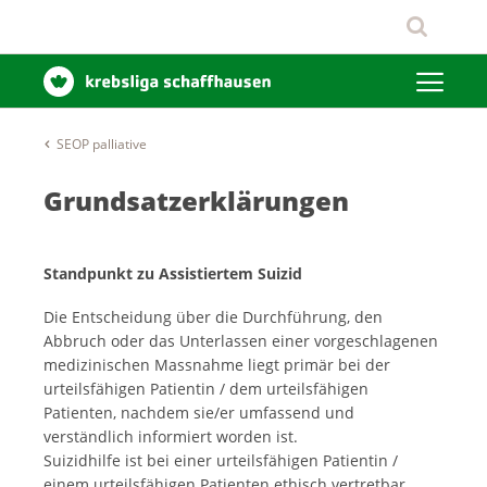
SEOP palliative
Grundsatzerklärungen
Standpunkt zu Assistiertem Suizid
Die Entscheidung über die Durchführung, den
Abbruch oder das Unterlassen einer vorgeschlagenen
medizinischen Massnahme liegt primär bei der
urteilsfähigen Patientin / dem urteilsfähigen
Patienten, nachdem sie/er umfassend und
verständlich informiert worden ist.
Suizidhilfe ist bei einer urteilsfähigen Patientin /
einem urteilsfähigen Patienten ethisch vertretbar,