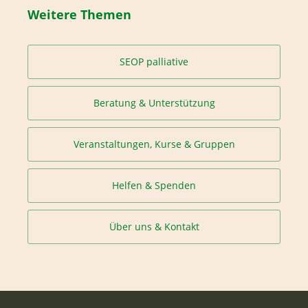
Weitere Themen
SEOP palliative
Beratung & Unterstützung
Veranstaltungen, Kurse & Gruppen
Helfen & Spenden
Über uns & Kontakt