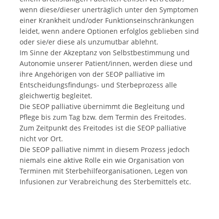
wenn diese/dieser unerträglich unter den Symptomen
einer Krankheit und/oder Funktionseinschränkungen
leidet, wenn andere Optionen erfolglos geblieben sind
oder sie/er diese als unzumutbar ablehnt.
Im Sinne der Akzeptanz von Selbstbestimmung und
Autonomie unserer Patient/innen, werden diese und
ihre Angehörigen von der SEOP palliative im
Entscheidungsfindungs- und Sterbeprozess alle
gleichwertig begleitet.
Die SEOP palliative übernimmt die Begleitung und
Pflege bis zum Tag bzw. dem Termin des Freitodes.
Zum Zeitpunkt des Freitodes ist die SEOP palliative
nicht vor Ort.
Die SEOP palliative nimmt in diesem Prozess jedoch
niemals eine aktive Rolle ein wie Organisation von
Terminen mit Sterbehilfeorganisationen, Legen von
Infusionen zur Verabreichung des Sterbemittels etc.