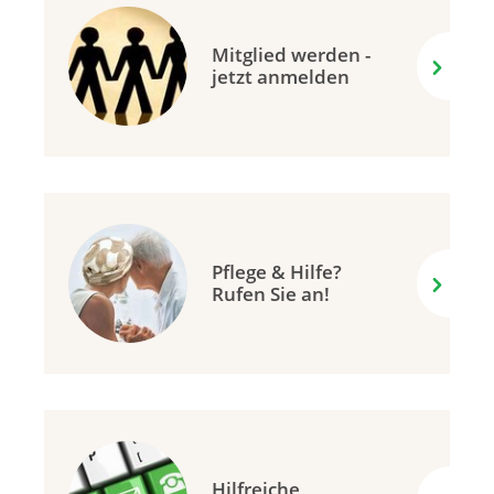
Mitglied werden -
jetzt anmelden
Pflege & Hilfe?
Rufen Sie an!
Hilfreiche