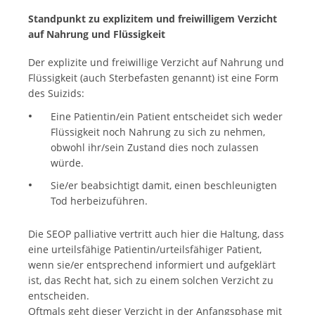
Standpunkt zu explizitem und freiwilligem Verzicht
auf Nahrung und Flüssigkeit
Der explizite und freiwillige Verzicht auf Nahrung und
Flüssigkeit (auch Sterbefasten genannt) ist eine Form
des Suizids:
Eine Patientin/ein Patient entscheidet sich weder
Flüssigkeit noch Nahrung zu sich zu nehmen,
obwohl ihr/sein Zustand dies noch zulassen
würde.
Sie/er beabsichtigt damit, einen beschleunigten
Tod herbeizuführen.
Die SEOP palliative vertritt auch hier die Haltung, dass
eine urteilsfähige Patientin/urteilsfähiger Patient,
wenn sie/er entsprechend informiert und aufgeklärt
ist, das Recht hat, sich zu einem solchen Verzicht zu
entscheiden.
Oftmals geht dieser Verzicht in der Anfangsphase mit