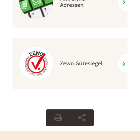
Adressen
Zewo-Gütesiegel