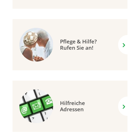
Pflege & Hilfe?
Rufen Sie an!
Hilfreiche
Adressen