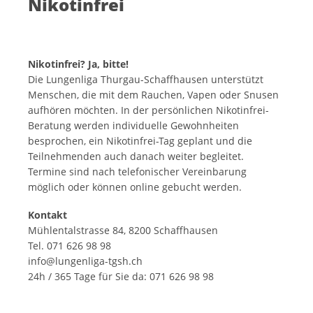
Nikotinfrei
Nikotinfrei? Ja, bitte!
Die Lungenliga Thurgau-Schaffhausen unterstützt
Menschen, die mit dem Rauchen, Vapen oder Snusen
aufhören möchten. In der persönlichen Nikotinfrei-
Beratung werden individuelle Gewohnheiten
besprochen, ein Nikotinfrei-Tag geplant und die
Teilnehmenden auch danach weiter begleitet.
Termine sind nach telefonischer Vereinbarung
möglich oder können online gebucht werden.
Kontakt
Mühlentalstrasse 84, 8200 Schaffhausen
Tel. 071 626 98 98
info@lungenliga-tgsh.ch
24h / 365 Tage für Sie da: 071 626 98 98