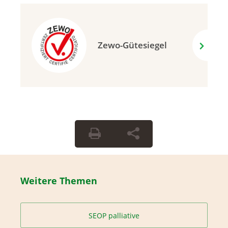
Zewo-Gütesiegel
Weitere Themen
SEOP palliative