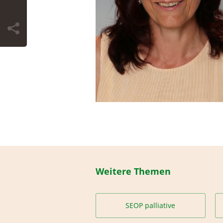
Weitere Themen
SEOP palliative