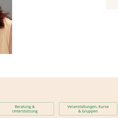
Beratung &
Veranstaltungen, Kurse
Unterstützung
& Gruppen