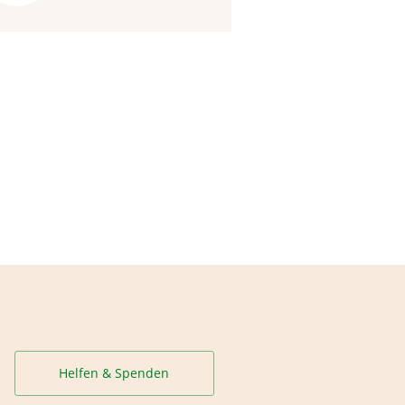
Helfen & Spenden