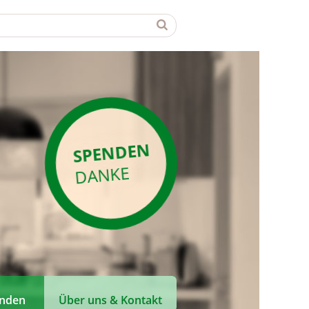
SPENDEN
DANKE
enden
Über uns & Kontakt