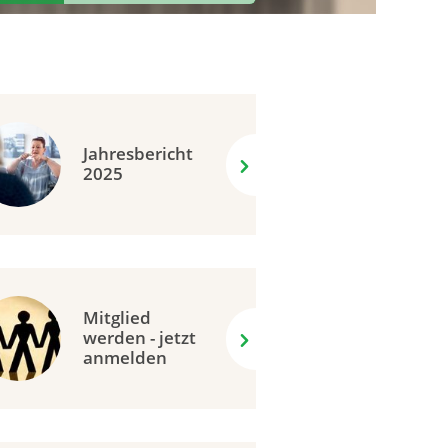
Jahresbericht
2025
Mitglied
werden - jetzt
anmelden