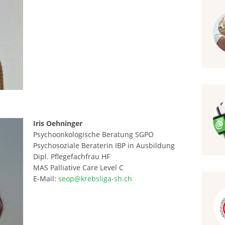
Iris Oehninger
Psychoonkologische Beratung SGPO
Psychosoziale Beraterin IBP in Ausbildung
Dipl. Pflegefachfrau HF
MAS Palliative Care Level C
E-Mail:
seop@krebsliga-sh.ch