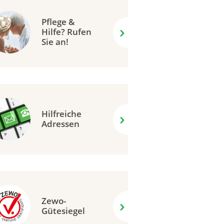
Pflege &
Hilfe? Rufen
Sie an!
Hilfreiche
Adressen
Zewo-
Gütesiegel