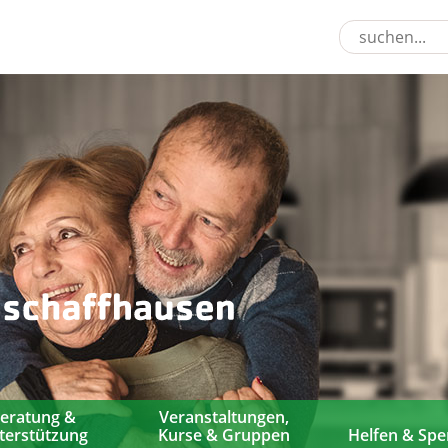
eratung &
Veranstaltungen,
terstützung
Kurse & Gruppen
Helfen & Sp