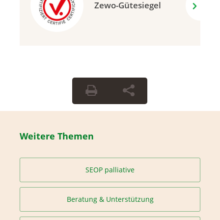
Zewo-Gütesiegel
Weitere Themen
SEOP palliative
Beratung & Unterstützung