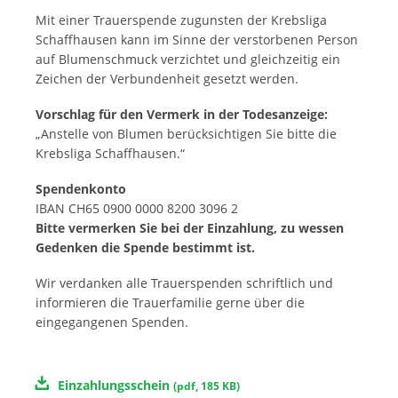
Mit einer Trauerspende zugunsten der Krebsliga
Schaffhausen kann im Sinne der verstorbenen Person
auf Blumenschmuck verzichtet und gleichzeitig ein
Zeichen der Verbundenheit gesetzt werden.
Vorschlag für den Vermerk in der Todesanzeige:
„Anstelle von Blumen berücksichtigen Sie bitte die
Krebsliga Schaffhausen.“
Spendenkonto
IBAN CH65 0900 0000 8200 3096 2
Bitte vermerken Sie bei der Einzahlung, zu wessen
Gedenken die Spende bestimmt ist.
Wir verdanken alle Trauerspenden schriftlich und
informieren die Trauerfamilie gerne über die
eingegangenen Spenden.
Einzahlungsschein
(
pdf
,
185 KB
)