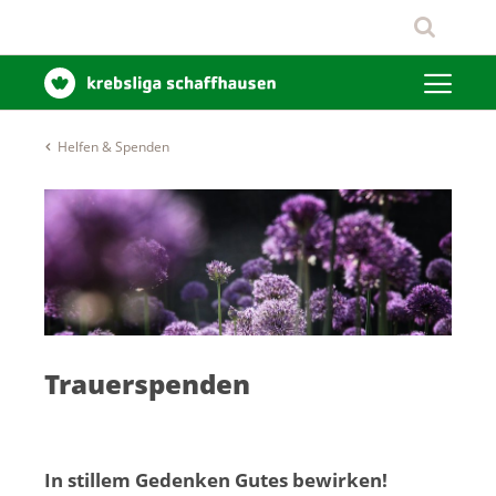
Helfen & Spenden
Trauerspenden
In stillem Gedenken Gutes bewirken!