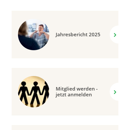
Jahresbericht 2025
Mitglied werden -
jetzt anmelden