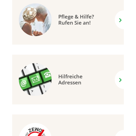
Pflege & Hilfe?
Rufen Sie an!
Hilfreiche
Adressen