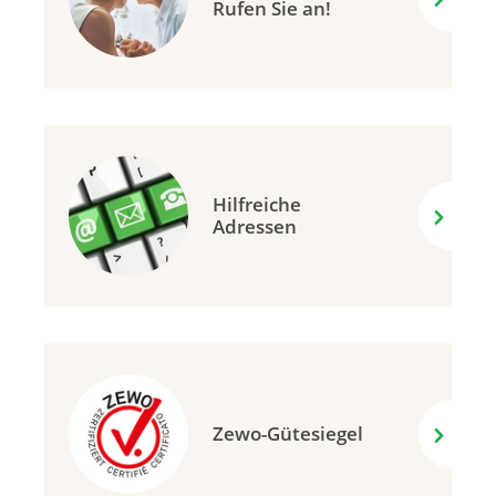
Rufen Sie an!
Hilfreiche
Adressen
Zewo-Gütesiegel