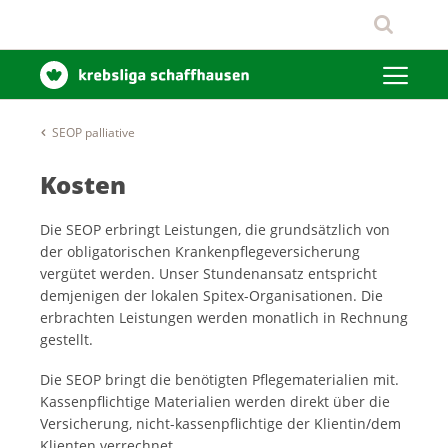
SEOP palliative
Kosten
Die SEOP erbringt Leistungen, die grundsätzlich von
der obligatorischen Krankenpflegeversicherung
vergütet werden. Unser Stundenansatz entspricht
demjenigen der lokalen Spitex-Organisationen. Die
erbrachten Leistungen werden monatlich in Rechnung
gestellt.
Die SEOP bringt die benötigten Pflegematerialien mit.
Kassenpflichtige Materialien werden direkt über die
Versicherung, nicht-kassenpflichtige der Klientin/dem
Klienten verrechnet.