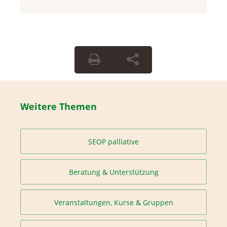
Weitere Themen
SEOP palliative
Beratung & Unterstützung
Veranstaltungen, Kurse & Gruppen