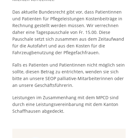
Das aktuelle Bundesrecht gibt vor, dass Patientinnen
und Patienten für Pflegeleistungen Kostenbeiträge in
Rechnung gestellt werden müssen. Wir verrechnen
daher eine Tagespauschale von Fr. 15.00. Diese
Pauschale setzt sich zusammen aus dem Zeitaufwand
für die Autofahrt und aus den Kosten für die
Fahrzeugbenutzung der Pflegefachfrauen.
Falls es Patienten und Patientinnen nicht möglich sein
sollte, diesen Betrag zu entrichten, wenden sie sich
bitte an unsere SEOP palliative-Mitarbeiterinnen oder
an unsere Geschäftsführerin.
Leistungen im Zusammenhang mit dem MPCD sind
durch eine Leistungsvereinbarung mit dem Kanton
Schaffhausen abgedeckt.