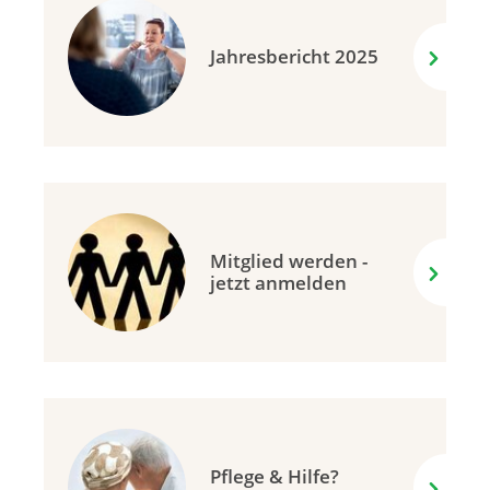
Jahresbericht 2025
Mitglied werden -
jetzt anmelden
Pflege & Hilfe?