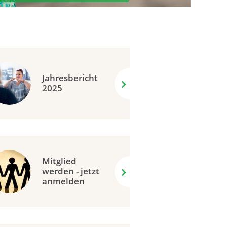
Jahresbericht
2025
Mitglied
werden - jetzt
anmelden