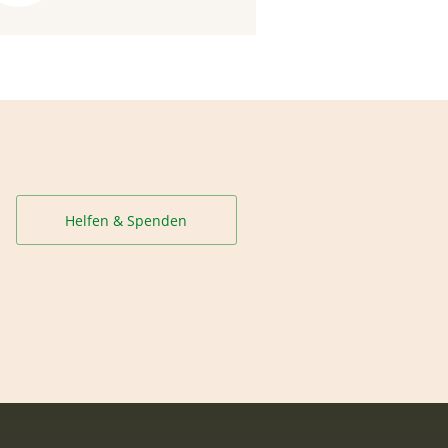
Helfen & Spenden