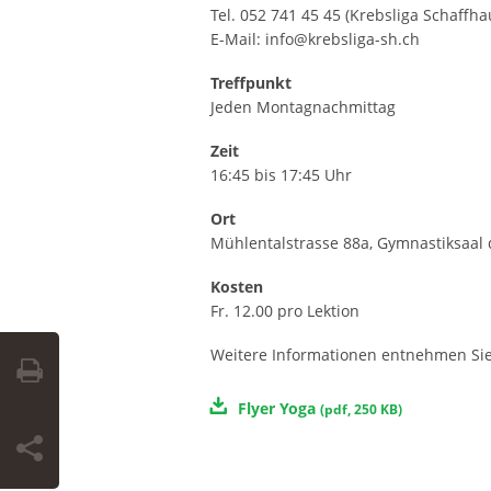
Tel. 052 741 45 45 (Krebsliga Schaffh
E-Mail: info@krebsliga-sh.ch
Treffpunkt
Jeden Montagnachmittag
Zeit
16:45 bis 17:45 Uhr
Ort
Mühlentalstrasse 88a, Gymnastiksaal
Kosten
Fr. 12.00 pro Lektion
Weitere Informationen entnehmen Sie
Flyer Yoga
(
pdf
,
250 KB
)