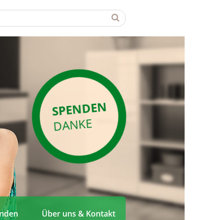
SPENDEN
DANKE
enden
Über uns & Kontakt