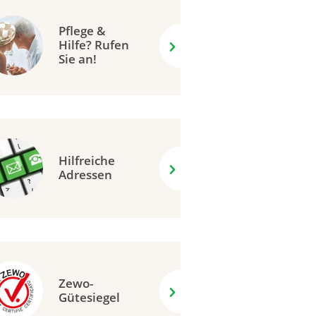
Pflege &
Hilfe? Rufen
Sie an!
Hilfreiche
Adressen
Zewo-
Gütesiegel