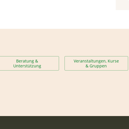
Beratung &
Veranstaltungen, Kurse
Unterstützung
& Gruppen