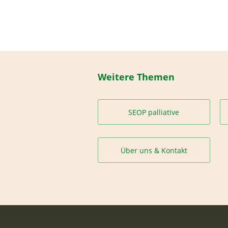
Weitere Themen
SEOP palliative
Über uns & Kontakt