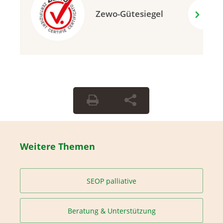
Zewo-Gütesiegel
Weitere Themen
SEOP palliative
Beratung & Unterstützung