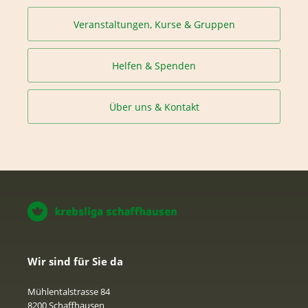
Veranstaltungen, Kurse & Gruppen
Helfen & Spenden
Über uns & Kontakt
Wir sind für Sie da
Mühlentalstrasse 84
8200 Schaffhausen