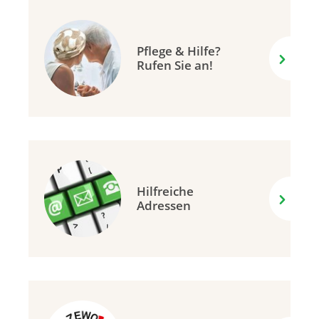
Pflege & Hilfe?
Rufen Sie an!
Hilfreiche
Adressen