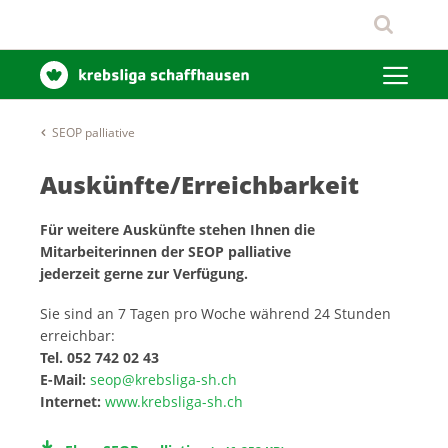
SEOP palliative
Auskünfte/Erreichbarkeit
Für weitere Auskünfte stehen Ihnen die
Mitarbeiterinnen der SEOP palliative
jederzeit gerne zur Verfügung.
Sie sind an 7 Tagen pro Woche während 24 Stunden
erreichbar:
Tel. 052 742 02 43
E-Mail:
seop@krebsliga-sh.ch
Internet:
www.krebsliga-sh.ch