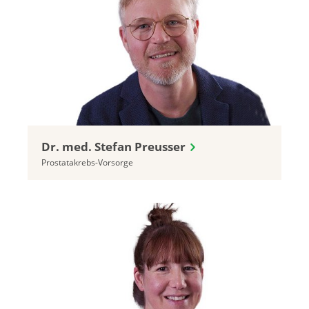
Dr. med. Stefan Preusser
Prostatakrebs-Vorsorge