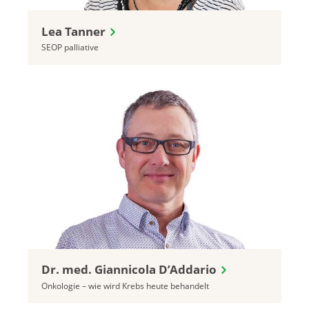
Lea Tanner
SEOP palliative
Dr. med. Giannicola D’Addario
Onkologie – wie wird Krebs heute behandelt