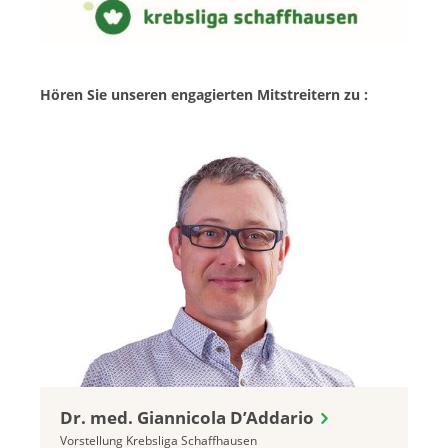
Hören Sie unseren engagierten Mitstreitern zu :
Dr. med. Giannicola D’Addario
Vorstellung Krebsliga Schaffhausen