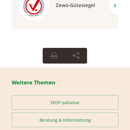
Zewo-Gütesiegel
Weitere Themen
SEOP palliative
Beratung & Unterstützung