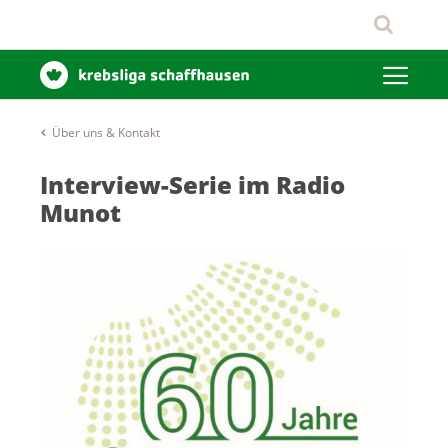
Über uns & Kontakt
Interview-Serie im Radio
Munot