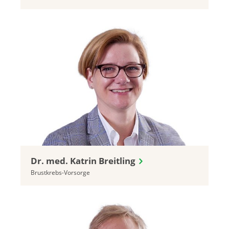
Dr. med. Katrin Breitling
Brustkrebs-Vorsorge