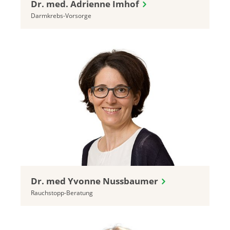
Dr. med. Adrienne Imhof
Darmkrebs-Vorsorge
Dr. med Yvonne Nussbaumer
Rauchstopp-Beratung