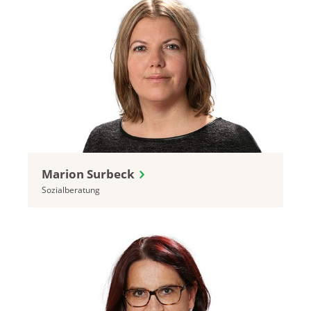
Marion Surbeck
Sozialberatung