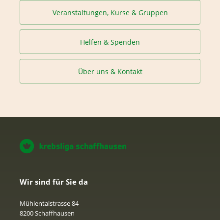
Veranstaltungen, Kurse & Gruppen
Helfen & Spenden
Über uns & Kontakt
Wir sind für Sie da
Mühlentalstrasse 84
8200 Schaffhausen