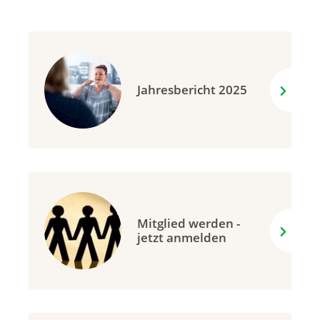
Jahresbericht 2025
Mitglied werden -
jetzt anmelden