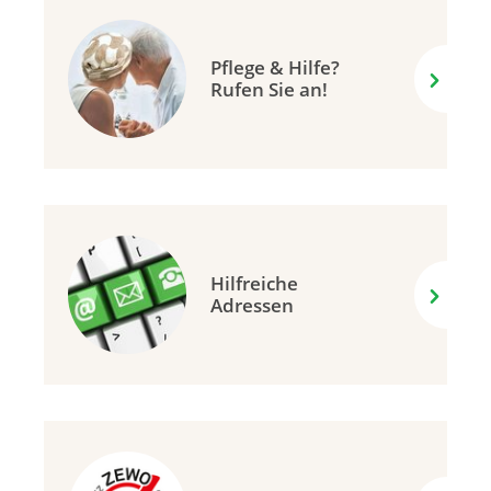
Pflege & Hilfe?
Rufen Sie an!
Hilfreiche
Adressen