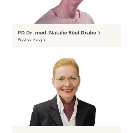
PD Dr. med. Natalie Büel-Drabe
Psychoonkologie