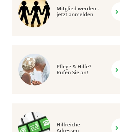
Mitglied werden -
jetzt anmelden
Pflege & Hilfe?
Rufen Sie an!
Hilfreiche
Adressen