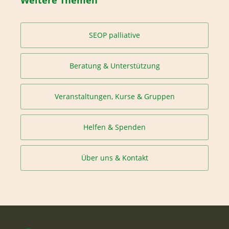
SEOP palliative
Beratung & Unterstützung
Veranstaltungen, Kurse & Gruppen
Helfen & Spenden
Über uns & Kontakt