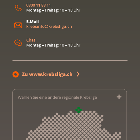
0800 11 88 11
Montag – Freitag: 10 – 18 Uhr
E-Mail
krebsinfo@krebsliga.ch
Chat
Montag – Freitag: 10 – 18 Uhr
Zu www.krebsliga.ch
Wählen Sie eine andere regionale Krebsliga