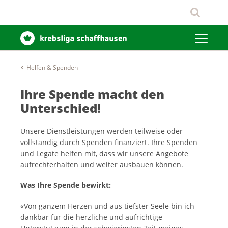
Helfen & Spenden
Ihre Spende macht den
Unterschied!
Unsere Dienstleistungen werden teilweise oder
vollständig durch Spenden finanziert. Ihre Spenden
und Legate helfen mit, dass wir unsere Angebote
aufrechterhalten und weiter ausbauen können.
Was Ihre Spende bewirkt:
«Von ganzem Herzen und aus tiefster Seele bin ich
dankbar für die herzliche und aufrichtige