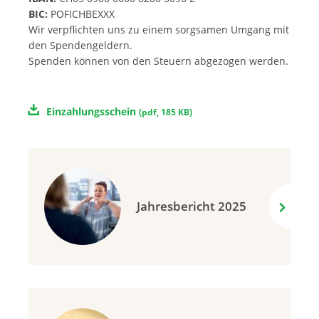
BIC:
POFICHBEXXX
Wir verpflichten uns zu einem sorgsamen Umgang mit
den Spendengeldern.
Spenden können von den Steuern abgezogen werden.
Einzahlungsschein
(
pdf
,
185 KB
)
Jahresbericht 2025