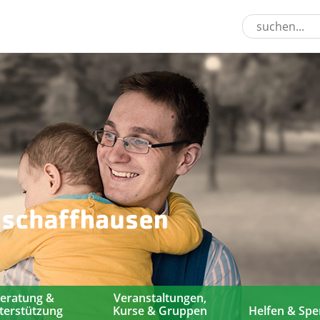
eratung &
Veranstaltungen,
terstützung
Kurse & Gruppen
Helfen & Sp