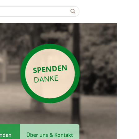
SPENDEN
DANKE
enden
Über uns & Kontakt