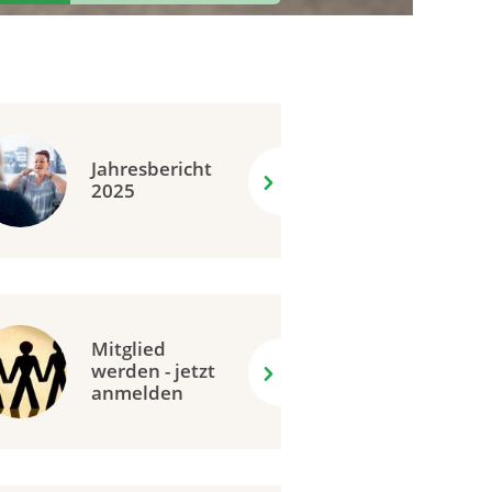
Jahresbericht
2025
Mitglied
werden - jetzt
anmelden