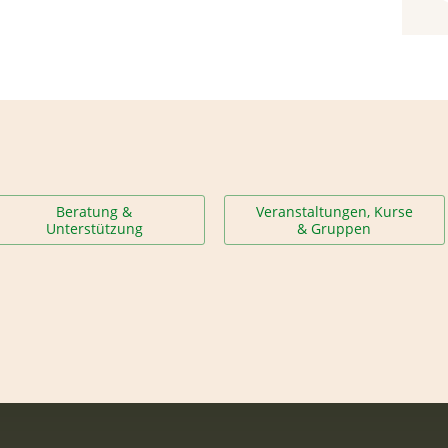
Beratung &
Veranstaltungen, Kurse
Unterstützung
& Gruppen