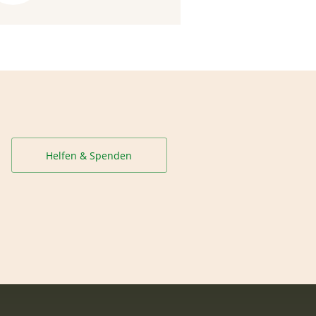
Helfen & Spenden