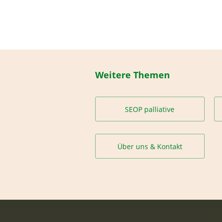
Weitere Themen
SEOP palliative
Über uns & Kontakt