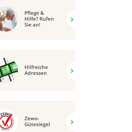
Pflege &
Hilfe? Rufen
Sie an!
Hilfreiche
Adressen
Zewo-
Gütesiegel