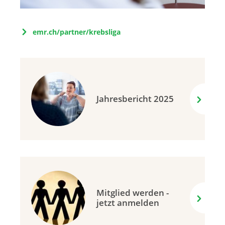
emr.ch/partner/krebsliga
Jahresbericht 2025
Mitglied werden -
jetzt anmelden