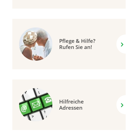
Pflege & Hilfe?
Rufen Sie an!
Hilfreiche
Adressen