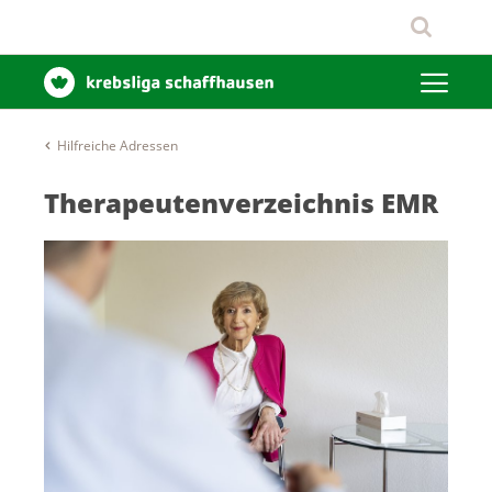
Hilfreiche Adressen
Therapeutenverzeichnis EMR