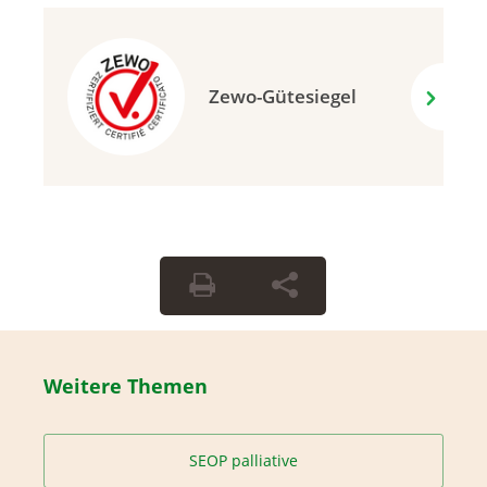
Zewo-Gütesiegel
Weitere Themen
SEOP palliative