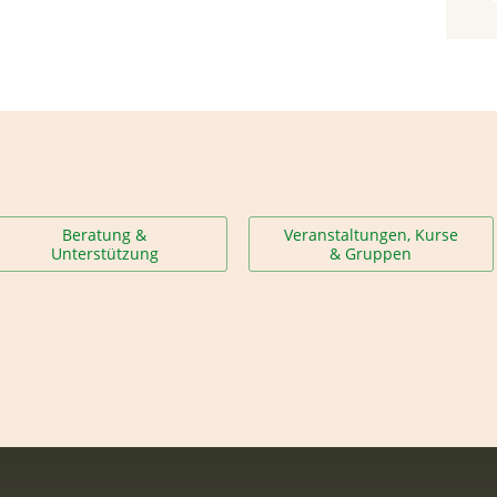
Beratung &
Veranstaltungen, Kurse
Unterstützung
& Gruppen