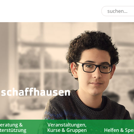
eratung &
Veranstaltungen,
terstützung
Kurse & Gruppen
Helfen & Sp