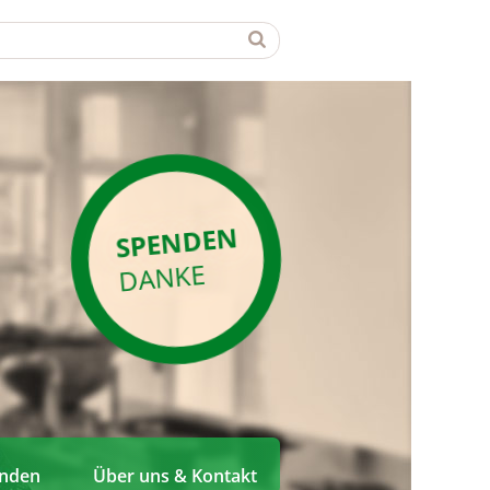
SPENDEN
DANKE
enden
Über uns & Kontakt