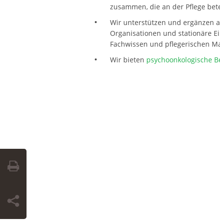
zusammen, die an der Pflege betei
Wir unterstützen und ergänzen a
Organisationen und stationäre Ei
Fachwissen und pflegerischen M
Wir bieten
psychoonkologische B