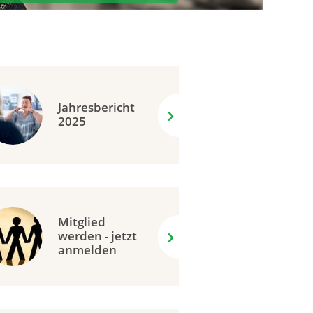
Jahresbericht
2025
Mitglied
werden - jetzt
anmelden