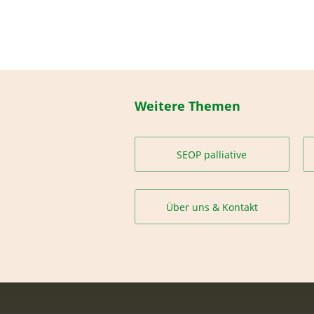
Weitere Themen
SEOP palliative
Über uns & Kontakt