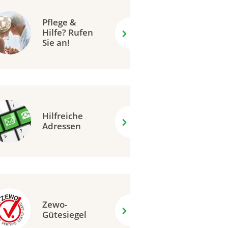
Pflege &
Hilfe? Rufen
Sie an!
Hilfreiche
Adressen
Zewo-
Gütesiegel