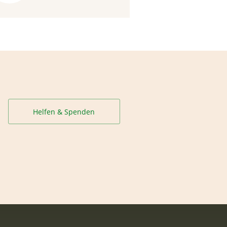
Helfen & Spenden